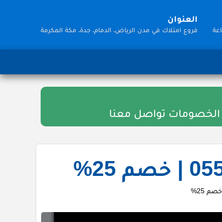
العنوان
فروع امتلاك في مدن الرياض، الدمام، جدة، مكة المكرمة
 الخصومات تواصل معنا