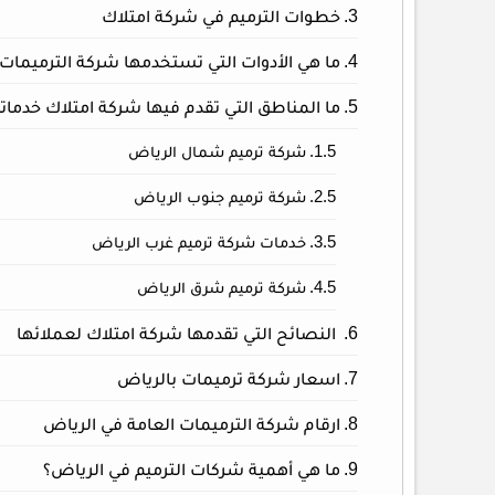
خطوات الترميم في شركة امتلاك
ما هي الأدوات التي تستخدمها شركة الترميمات بالرياض؟
ما المناطق التي تقدم فيها شركة امتلاك خدماتها؟ 660405
شركة ترميم شمال الرياض
شركة ترميم جنوب الرياض
خدمات شركة ترميم غرب الرياض
شركة ترميم شرق الرياض
النصائح التي تقدمها شركة امتلاك لعملائها
اسعار شركة ترميمات بالرياض
ارقام شركة الترميمات العامة في الرياض
ما هي أهمية شركات الترميم في الرياض؟