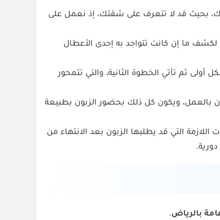
 بحيث قد لا تتعرف على شقتك، إذ نعمل على
كشف ما إن كانت تتواجد به إحدى الأعطال
ولى ثم تأتي الخطوة الثانية، والتي تتمحور
 بالعمل، ويكون كل ذلك بحضور الزبون بطبيعة
 اللازمة التي قد يطلبها الزبون بعد الانتهاء من
دورية.
امة بالرياض
.