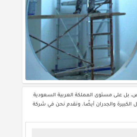
، بل على مستوى المملكة العربية السعودية
 الكبيرة والجدران أيضًا. ونقدم نحن في شركة