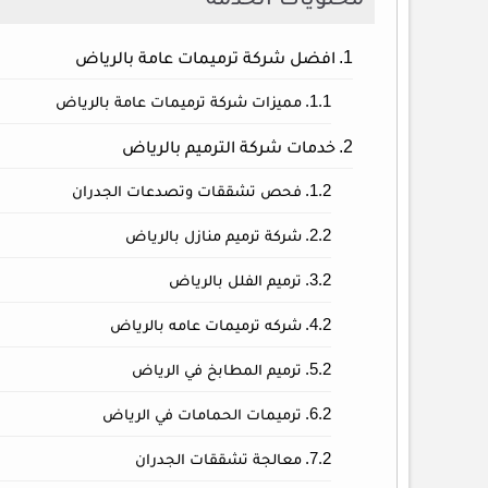
افضل شركة ترميمات عامة بالرياض
مميزات شركة ترميمات عامة بالرياض
خدمات شركة الترميم بالرياض
فحص تشققات وتصدعات الجدران
شركة ترميم منازل بالرياض
ترميم الفلل بالرياض
شركه ترميمات عامه بالرياض
ترميم المطابخ في الرياض
ترميمات الحمامات في الرياض
معالجة تشققات الجدران