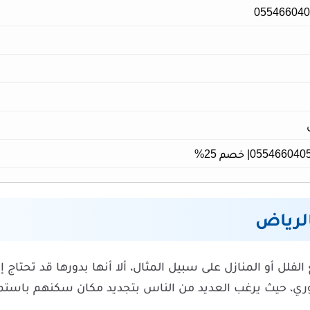
لرياض
لل أو المنازل على سبيل المثال، ألا أنها بدورها قد تحتاج إ
دوري، حيث يرغب العديد من الناس بتجديد مكان سكنهم باستمر