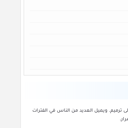
لى ترميم. ويميل العديد من الناس في الفترات
ار.