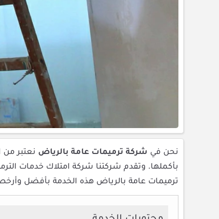
نحن في
شركة ترميمات عامة بالرياض
نعتبر من 
بأكملها. وتقدم شركتنا شركة امتلاك خدمات الترمي
ترميمات عامة بالرياض هذه الخدمة بأفضل وأرخص 
محتويات الخدمة