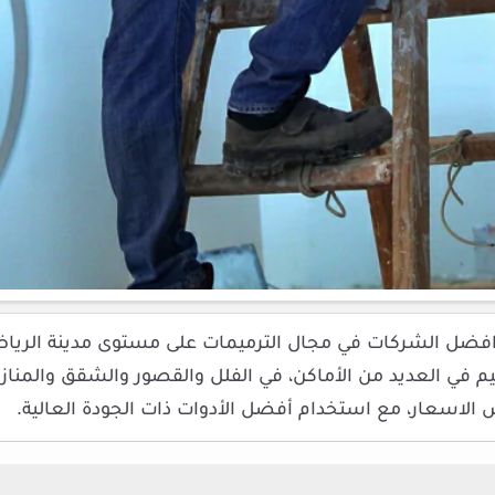
افضل الشركات في مجال الترميمات على مستوى مدينة الرياض
م في العديد من الأماكن، في الفلل والقصور والشقق والمنازل
الاسعار، مع استخدام أفضل الأدوات ذات الجودة العالية.