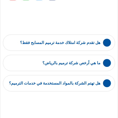
هل تقدم شركة امتلاك خدمة ترميم المسابح فقط؟
ما هي أرخص شركة ترميم بالرياض؟
هل تهتم الشركة بالمواد المستخدمة في خدمات الترميم؟