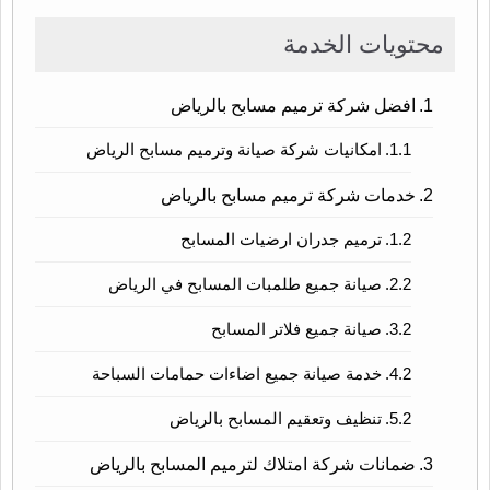
محتويات الخدمة
افضل شركة ترميم مسابح بالرياض
امكانيات شركة صيانة وترميم مسابح الرياض
خدمات شركة ترميم مسابح بالرياض
ترميم جدران ارضيات المسابح
صيانة جميع طلمبات المسابح في الرياض
صيانة جميع فلاتر المسابح
خدمة صيانة جميع اضاءات حمامات السباحة
تنظيف وتعقيم المسابح بالرياض
ضمانات شركة امتلاك لترميم المسابح بالرياض