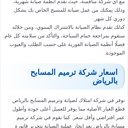
مع أي شركة منافسة، حيث نقدم أنظمة صيانة شهرية،
وذلك يمكنك من عمل صيانة للمسبح الخاص بك بشكل
دوري كل شهر.
كذلك نقدم نظام الصيانة بالاشتراك السنوي، ومن خلاله
سنقوم بمراجعة حمام السباحة، والتأكد من سلامته كل عام.
فضلًا أنظمة الصيانة الفورية على حسب الطلب والعيوب
الموجودة.
اسعار شركة ترميم المسابح
بالرياض
نوفر في شركة امتلاك لصيانة وترميم المسابح بالرياض
قطع الغيار الأصلية مما يوفر للعميل أعلى جودة وأطول
عمر افتراضي وأقل سعر. كما نقوم في شركة ترميم
مسابح بالرياض بعد إنجاز عملية الصيانة بتحرير فاتورة