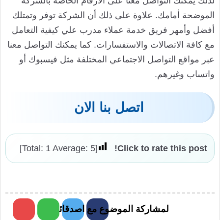
لذلك يمكنك التواصل معنا على الأرقام الخاصة بالشركة
الموضحة أمامك. علاوة على ذلك أن الشركة توفر وتمتلك
أفضل وأمهر فريق خدمة عملاء مدرب علي كيفية التعامل
مع كافة الاتصالات والاستفسارات. كما يمكنك التواصل معنا
عبر مواقع التواصل الاجتماعي المختلفة مثل فيسبوك أو
واتساب وغيرهم.
اتصل بنا الان
]
1
Average:
5
[Total:
Click to rate this post!
لمشاركة الموضوع مع اصدقائك