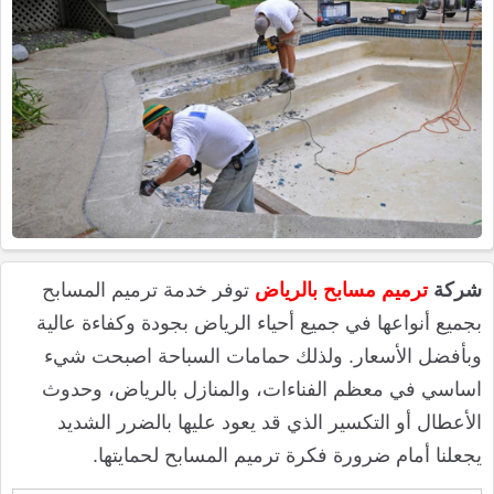
شركة
ترميم مسابح بالرياض
توفر خدمة ترميم المسابح
بجميع أنواعها في جميع أحياء الرياض بجودة وكفاءة عالية
وبأفضل الأسعار. ولذلك حمامات السباحة اصبحت شيء
اساسي في معظم الفناءات، والمنازل بالرياض، وحدوث
الأعطال أو التكسير الذي قد يعود عليها بالضرر الشديد
يجعلنا أمام ضرورة فكرة ترميم المسابح لحمايتها.