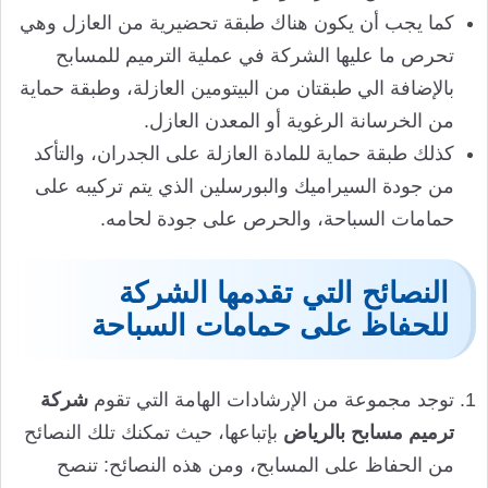
كما يجب أن يكون هناك طبقة تحضيرية من العازل وهي
تحرص ما عليها الشركة في عملية الترميم للمسابح
بالإضافة الي طبقتان من البيتومين العازلة، وطبقة حماية
من الخرسانة الرغوية أو المعدن العازل.
كذلك طبقة حماية للمادة العازلة على الجدران، والتأكد
من جودة السيراميك والبورسلين الذي يتم تركيبه على
حمامات السباحة، والحرص على جودة لحامه.
النصائح التي تقدمها الشركة
للحفاظ على حمامات السباحة
توجد مجموعة من الإرشادات الهامة التي تقوم
شركة
ترميم مسابح بالرياض
بإتباعها، حيث تمكنك تلك النصائح
من الحفاظ على المسابح، ومن هذه النصائح: تنصح