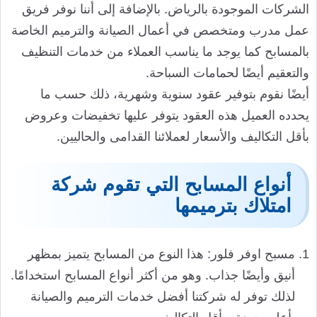
الشركات الموجودة بالرياض. بالإضافة إلى أننا نوفر فريق
عمل مدرب ومتخصص في أعمال الصيانة والترميم الخاصة
بالمسابح كما يوجد ما يناسب العملاء من خدمات التنظيف
والتعقيم أيضًا لحمامات السباحة.
أيضًا نقوم بتوفير عقود سنوية وشهرية، ذلك حسب ما
يحدده العميل هذه العقود يتوفر عليها تخفيضات وعروض
بأقل التكاليف والأسعار لعملائنا القدامى والحاليين.
أنواع المسابح التي تقوم شركة
امتلاك بترميمها
مسبح اوفر فلور: هذا النوع من المسابح يتميز بمظهر
أنيق وأيضًا جذاب. وهو من أكثر أنواع المسابح استخدامًا.
لذلك توفر له شركتنا أفضل خدمات الترميم والصيانة