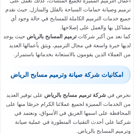
أعمال الترميم المميزة لجميع المنشآت، كذلك نعمل على
ترميم وصيانة حمامات السباحة بالفلل والمنازل. حيث نقدم
جميع خدمات الترميم الكاملة للمسابح في حالة وجود أي
مشاكل بها والعمل على إصلاحها.
كما نعد من أكبر شركات
ترميم المسابح بالرياض
حيث يوجد
لديها خبرة واسعة في مجال الترميم، ويثق بأعمالها العديد
من العملاء الذين يقومون بالاستعانة بخدماتها باستمرار.
امكانيات شركة صيانة وترميم مسابح الرياض
نحرص في
شركة ترميم مسابح بالرياض
على توفير العديد
من الخدمات المميزة لجميع عملائنا الكرام حرصًا منها على
المحافظة على اسمها العريق في الأسواق، ونعتمد في
شركتنا على أحدث التقنيات المتطورة في عملية صيانة
وترميم المسابح بالرياض.