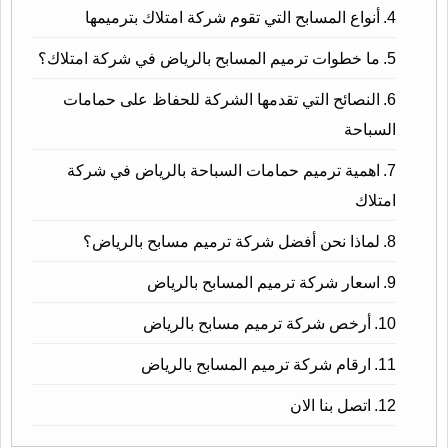
أنواع المسابح التي تقوم شركة امتلاك بترميمها
ما خطوات ترميم المسابح بالرياض في شركة امتلاك؟
النصائح التي تقدمها الشركة للحفاظ على حمامات
السباحة
اهمية ترميم حمامات السباحة بالرياض في شركة
امتلاك
لماذا نحن أفضل شركة ترميم مسابح بالرياض؟
اسعار شركة ترميم المسابح بالرياض
أرخص شركة ترميم مسابح بالرياض
ارقام شركة ترميم المسابح بالرياض
اتصل بنا الان