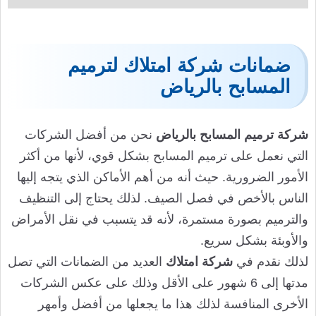
ضمانات شركة امتلاك لترميم
المسابح بالرياض
شركة ترميم المسابح بالرياض
نحن من أفضل الشركات
التي نعمل على ترميم المسابح بشكل قوي، لأنها من أكثر
الأمور الضرورية. حيث أنه من أهم الأماكن الذي يتجه إليها
الناس بالأخص في فصل الصيف. لذلك يحتاج إلى التنظيف
والترميم بصورة مستمرة، لأنه قد يتسبب في نقل الأمراض
والأوبئة بشكل سريع.
لذلك نقدم في
شركة امتلاك
العديد من الضمانات التي تصل
مدتها إلى 6 شهور على الأقل وذلك على عكس الشركات
الأخرى المنافسة لذلك هذا ما يجعلها من أفضل وأمهر