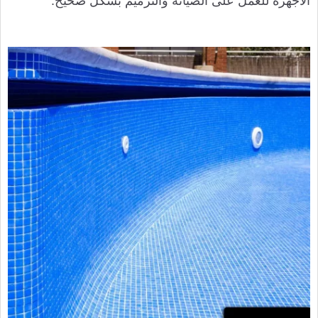
الأجهزة للعمل على الصيانة والترميم بشكل صحيح.