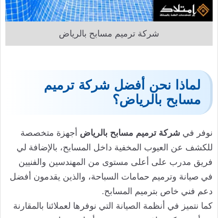
شركة ترميم مسابح بالرياض
لماذا نحن أفضل شركة ترميم
مسابح بالرياض؟
نوفر في
شركة ترميم مسابح بالرياض
أجهزة متخصصة
للكشف عن العيوب المخفية داخل المسابح، بالإضافة لي
فريق مدرب على أعلى مستوى من المهندسين والفنيين
في صيانة وترميم حمامات السباحة، والذين يقدمون أفضل
دعم فني خاص بترميم المسابح.
كما نتميز في أنظمة الصيانة التي نوفرها لعملائنا بالمقارنة