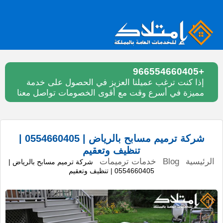
+966554660405
إذا كنت ترغب عميلنا العزيز في الحصول على خدمة
مميزة في أسرع وقت مع أقوى الخصومات تواصل معنا
شركة ترميم مسابح بالرياض | 0554660405 |
تنظيف وتعقيم
الرئيسية
Blog
خدمات ترميمات
شركة ترميم مسابح بالرياض |
0554660405 | تنظيف وتعقيم