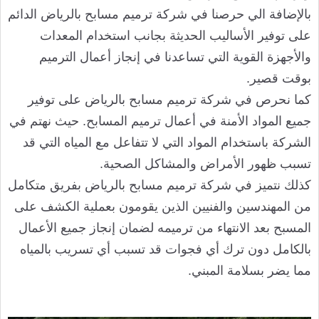
بالإضافة الي حرصنا في شركة ترميم مسابح بالرياض الدائم
على توفير الأساليب الحديثة بجانب استخدام المعدات
والأجهزة القوية التي تساعدنا في إنجاز أعمال الترميم
بوقت قصير.
كما نحرص في شركة ترميم مسابح بالرياض على توفير
جميع المواد الأمنة في أعمال ترميم المسابح. حيث نهتم في
الشركة باستخدام المواد التي لا تتفاعل مع المياه التي قد
تسبب ظهور الأمراض والمشاكل الصحية.
كذلك نتميز في شركة ترميم مسابح بالرياض بفريق متكامل
من المهندسين والفنيين الذين يقومون بعملية الكشف على
المسبح بعد الانتهاء من ترميمه لضمان إنجاز جميع الأعمال
بالكامل دون ترك أي فجوات قد تسبب أي تسريب بالمياه
مما يضر بسلامة المبني.