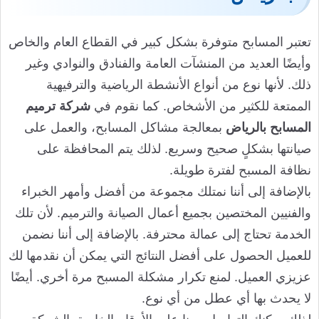
تعتبر المسابح متوفرة بشكل كبير في القطاع العام والخاص
وأيضًا العديد من المنشآت العامة والفنادق والنوادي وغير
ذلك. لأنها نوع من أنواع الأنشطة الرياضية والترفيهية
الممتعة للكثير من الأشخاص. كما نقوم في
شركة ترميم
المسابح بالرياض
بمعالجة مشاكل المسابح، والعمل على
صيانتها بشكلٍ صحيح وسريع. لذلك يتم المحافظة على
نظافة المسبح لفترة طويلة.
بالإضافة إلى أننا نمتلك مجموعة من أفضل وأمهر الخبراء
والفنيين المختصين بجميع أعمال الصيانة والترميم. لأن تلك
الخدمة تحتاج إلى عمالة محترفة. بالإضافة إلى أننا نضمن
للعميل الحصول على أفضل النتائج التي يمكن أن نقدمها لك
عزيزي العميل. لمنع تكرار مشكلة المسبح مرة أخري. أيضًا
لا يحدث بها أي عطل من أي نوع.