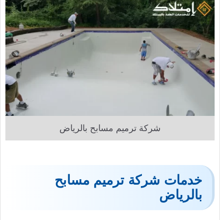
شركة ترميم مسابح بالرياض
خدمات شركة ترميم مسابح
بالرياض