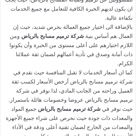
ان يكون لديهم الخبرة الكافية للتعامل مع جميع الخدمات
بكفاءة عالية.
بالإضافة الى اختيار جميع العمالة بحرص شديد، حيث إن
العمال هم أساس بنية
شركة ترميم مسابح بالرياض
ومن
اللازم اختيارهم على أعلى مستوى من الخبرة وأن يكونوا
ذات أمانة وصدق في تأدية أعمالهم لضمان ثقة عملائنا
الكرام.
كما ان أسعار الخدمات لا تقبل المنافسة حيث نقدم في
شركة ترميم مسابح بالرياض أرخص الأسعار لكسب ثقة
العميل وراحته من الجانب المادي، لذا نوفر في شركة
ترميم مسابح بالرياض عروضا وخصومات هائلة باستمرار.
حيث نوفر في
شركة ترميم مسابح بالرياض
جميع المواد
والمعدات ذات جودة حيث نحرص على شراء جميع الأجهزة
والمعدات من الخارج لضمان تقنية أعلى ودقة في الأداء