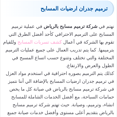
ترميم جدران ارضيات المسابح
نهتم في
شركة ترميم مسابح
بالرياض
في عملية ترميم
المسابح على الترميم الاحترافي كأحد أفضل الطرق التي
تقوم بها الشركة في أعمال
كشف تسربات المسابح
وللقيام
بترميمها. كما يتم تدريب العمال على جميع عمليات الترميم
المختلفة والتي تختلف وتتنوع حسب اتساع المسبح في
الطول والعرض والارتفاع.
كذلك يتم الترميم بصوره احترافية قي استخدم مواد العزل
في ترميم جدران ارضيات المسابح بالإضافة الي أننا نتميز
في شركة ترميم مسابح بالرياض في صيانة كل ما يخص
حمامات السباحة، مع أفضل الخدمات الشاملة للمسابح
انشاء، وترميم، وصيانة. حيث تهتم شركة ترميم مسابح
بالرياض بتقديم أعلى مستوى وأفضل خدمات صيانة جميع