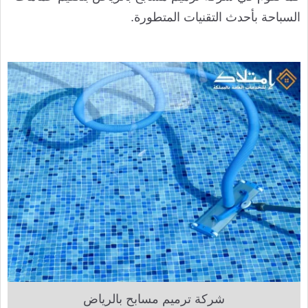
السباحة بأحدث التقنيات المتطورة.
شركة ترميم مسابح بالرياض