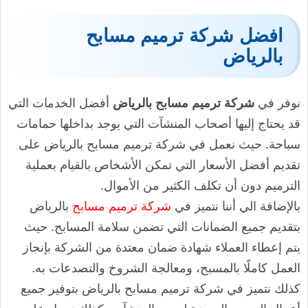
افضل شركة ترميم مسابح
بالرياض
نوفر في
شركة ترميم مسابح بالرياض
أفضل الخدمات التي
قد يحتاج إليها أصحاب المنشآت التي يوجد بداخلها حمامات
سباحة. حيث نعمل في شركة ترميم مسابح بالرياض على
تقديم أفضل الأسعار التي تمكن الأشخاص بالقيام بعملية
الترميم دون أن تكلف الكثير من الأموال.
بالإضافة الي أننا نتميز في
شركة ترميم مسابح
بالرياض
بتقديم جميع الضمانات التي تضمن سلامة المسابح. حيث
يتم إعطاء العملاء شهادة ضمان معتدة من الشركة بإنجاز
العمل كاملًا بالمسبح، ومعالجة الشروخ والتصدعات به.
كذلك نتميز في شركة ترميم مسابح بالرياض بتوفير جميع