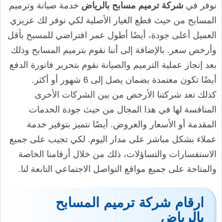
نوفر في
شركة ترميم مسابح بالرياض
خدمة صيانة وترميم
المسابح من حيث قطع الغيار الأصلية لكي نوفر لك عزيزي
العميل أعلى جودة، أيضًا أطول عمر افتراضي للمسبح بأقل
وأرخص سعر. بالإضافة إلى أننا نقوم بترميم المسابح وذلك
بعد إنجاز عملية الترميم والصيانة نقوم بتحرير فاتورة الدفع
أيضًا تكون معتمدة بضمان يصل إلى 6 شهور أو أكثر.
كذلك تعد شركتنا الأرخص من بين الشركات الأخرى
المنافسة لها في هذا المجال من حيث جودة الخدمات
المقدمة أو الأسعار والعروض. أيضًا نتميز بتوفير خدمة
عملاء بشكل مباشر على مدار اليوم. لكي تجيب على جميع
الاستفسارات والتساؤلات، ذلك من خلال أرقامنا الخاصة
والمتاحة على جميع مواقع التواصل الاجتماعي التابعة لنا.
ارقام شركة ترميم المسابح
بالرياض