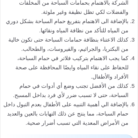
الشركة بالاهتمام بحمامات السباحة من المخلفات
والفضلات لكي تظل نظيفة وغير ملوثة.
بالإضافة الى الاهتمام بتفريغ حمام السباحة بشكل دوري
من المياه للتأكد من نظافة المياه ونقائها.
كذلك الاعتناء بنظافة حمامات السباحة حتى تكون خالية
من البكتريا، والجراثيم، والفيروسات، والطحالب.
كما يجب الاهتمام بتركيب فلاتر في حمام السباحة،
للحفاظ على نقاء المياه وايضًا المحافظة على صحة
الأفراد والأطفال.
كذلك من الأفضل تجنب وضع أي أدوات في حمام
السباحة، حتى لا تسبب ضرر لأي فرد بداخل المسبح.
بالإضافة الي أهمية التنبيه على الأطفال بعدم التبول داخل
حمام السباحة، مما ينتج عن ذلك التهابات بالعين والعديد
من الأمراض المعدية التي تسبب أضرار صحية.