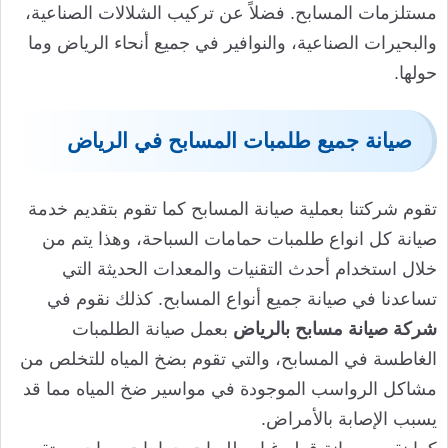
مستلزمات المسابح. فضلاً عن تركيب الشلالات الصناعية،
والبحيرات الصناعية، والنوافير في جميع أنحاء الرياض وما
حولها.
صيانة جميع طلمبات المسابح في الرياض
تقوم شركتنا بعملية صيانة المسابح كما تقوم بتقديم خدمة
صيانة كل انواع طلمبات حمامات السباحة، وهذا يتم من
خلال استخدام أحدث التقنيات والمعدات الحديثة التي
تساعدنا في صيانة جميع أنواع المسابح. كذلك نقوم في
شركة صيانة مسابح بالرياض
بعمل صيانة الطلمبات
الغاطسة في المسابح، والتي تقوم بضخ المياه للتخلص من
مشاكل الرواسب الموجودة في مواسير ضخ المياه مما قد
يسبب الإصابة بالأمراض.