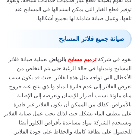
كما نقوم بصيانة قطع غيار طلمبات حمامات سباحه، وتقوم
توفير قطع الغيار التي يمكن استبدالها في المسابح عند
تلفها، وعمل صيانة شاملة لها بجميع أشكالها.
صيانة جميع فلاتر المسابح
نقوم في شركة
ترميم مسابح
بالرياض
بعملية صيانة فلاتر
المسابح وتبديلها في حالة الرغبة حتى يتم التخلص من
الأعطال التي تواجه مثل هذه الفلاتر. حيث قد يكون سبب
تعرض الفلاتر إلى عدم فلترة المياه والذي ينتج عنه خروج
مياه ملوثة تسبب أضرار للإنسان وتعرضه إلى الإصابة
بالأمراض. كذلك من الممكن أن تكون الفلاتر غير قادرة
على تنظيف الماء بشكل جيد، لذلك يجب عمل صيانة الفلاتر
وتستخدم الشركة مواد مساعدة بأقراص الكلور أيضًا
للحصول على نظافة كاملة والحفاظ على جودة الفلاتر.