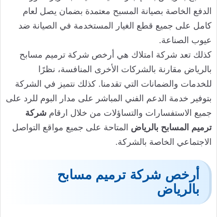
الدفع الخاصة بصيانة المسبح معتمدة بضمان يصل لعام
كامل على جميع قطع الغيار المستخدمة في الصيانة ضد
عيوب الصناعة.
كذلك تعد شركة امتلاك هي أرخص شركة ترميم مسابح
بالرياض مقارنة بالشركات الأخرى المنافسة، نظرًا
للخدمات والضمانات التي تقدمنا. كذلك نتميز في الشركة
بتوفير خدمة الدعم الفني المباشر على مدار البوم للرد على
جميع الاستفسارات والتساؤلات من خلال ارقام
شركة
ترميم المسابح بالرياض
المتاحة على جميع مواقع التواصل
الاجتماعي الخاصة بالشركة.
أرخص شركة ترميم مسابح
بالرياض