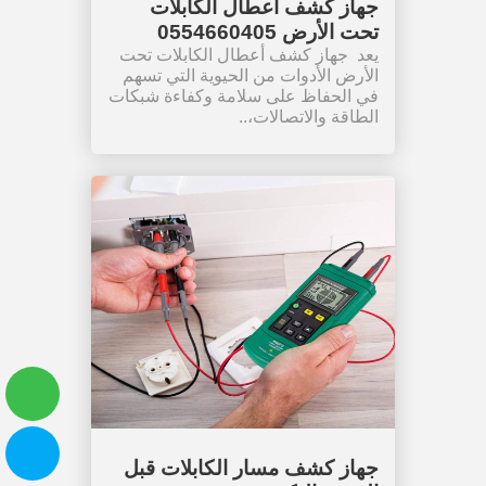
جهاز كشف أعطال الكابلات
تحت الأرض 0554660405
يعد جهاز كشف أعطال الكابلات تحت
الأرض الأدوات من الحيوية التي تسهم
في الحفاظ على سلامة وكفاءة شبكات
الطاقة والاتصالات،..
جهاز كشف مسار الكابلات قبل