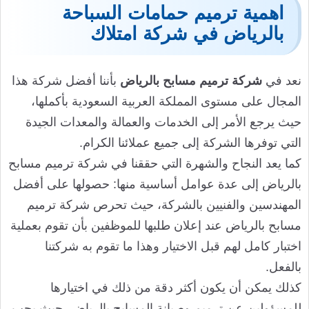
اهمية ترميم حمامات السباحة
بالرياض في شركة امتلاك
نعد في
شركة ترميم مسابح بالرياض
بأننا أفضل شركة هذا
المجال على مستوى المملكة العربية السعودية بأكملها،
حيث يرجع الأمر إلى الخدمات والعمالة والمعدات الجيدة
التي توفرها الشركة إلى جميع عملائنا الكرام.
كما يعد النجاح والشهرة التي حققنا في شركة ترميم مسابح
بالرياض إلى عدة عوامل أساسية منها: حصولها على أفضل
المهندسين والفنيين بالشركة، حيث تحرص شركة ترميم
مسابح بالرياض عند إعلان طلبها للموظفين بأن تقوم بعملية
اختبار كامل لهم قبل الاختيار وهذا ما تقوم به شركتنا
بالفعل.
كذلك يمكن أن يكون أكثر دقة من ذلك في اختيارها
للمسؤولين عن ترميم وصيانة المسابح بالرياض، حيث يجب