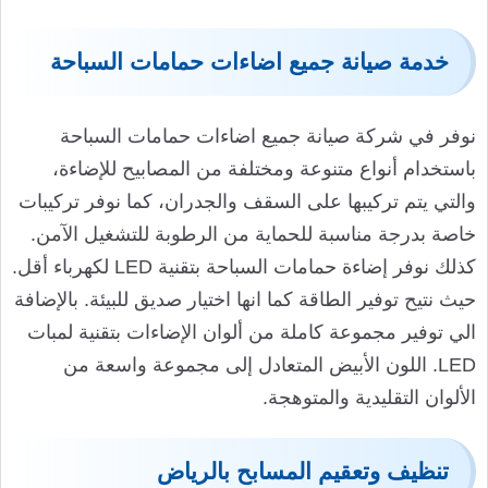
خدمة صيانة جميع اضاءات حمامات السباحة
نوفر في شركة صيانة جميع اضاءات حمامات السباحة
باستخدام أنواع متنوعة ومختلفة من المصابيح للإضاءة،
والتي يتم تركيبها على السقف والجدران، كما نوفر تركيبات
خاصة بدرجة مناسبة للحماية من الرطوبة للتشغيل الآمن.
كذلك نوفر إضاءة حمامات السباحة بتقنية LED لكهرباء أقل.
حيث نتيح توفير الطاقة كما انها اختيار صديق للبيئة. بالإضافة
الي توفير مجموعة كاملة من ألوان الإضاءات بتقنية لمبات
LED. اللون الأبيض المتعادل إلى مجموعة واسعة من
الألوان التقليدية والمتوهجة.
تنظيف وتعقيم المسابح بالرياض