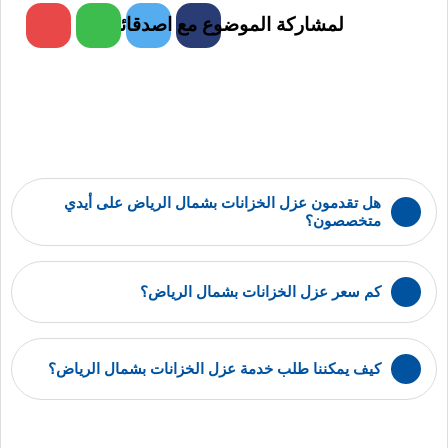
لمشاركة الموضوع مع اصدقائك
هل تقدمون عزل الخزانات بشمال الرياض على أيدي
متخصصون؟
كم سعر عزل الخزانات بشمال الرياض؟
كيف يمكننا طلب خدمة عزل الخزانات بشمال الرياض؟