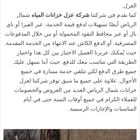
العزل.
كما نقدم في شركتنا
شركة عزل خزانات المياه
شمال
الرياض أيضًا تسهيلات لدفع قيمة الخدمة، عبر الفيزا أو باي
بال أو عبر محافظ النقود المحمولة أو من خلال المدفوعات
المصرفية. أو الدفع الكاش عند الانتهاء من الخدمة المقدمة.
حيث يُمكنك عزيزنا العميل الاختيار بين كل هذا واختيار
الطريقة التي تتناسب معك للدفع. حيث أننا نسهل عليك
جميع طرق الدفع لكي تتلقي خدمة ممتازة في جميع
الأحوال. علاوة على جميع ما سبق توفر شركتنا لعزل
خزانات شمال الرياض العديد من العروض والخصومات
للعملاء الكرام في جميع أوقات السنة حتى في أيام
المناسبات والإجازات الرسمية.