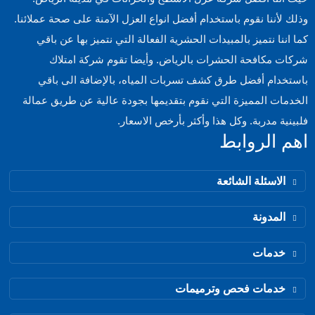
وذلك لأننا نقوم باستخدام أفضل انواع العزل الآمنة على صحة عملائنا.
كما اننا نتميز بالمبيدات الحشرية الفعالة التي نتميز بها عن باقي
شركات مكافحة الحشرات بالرياض. وأيضا تقوم شركة امتلاك
باستخدام أفضل طرق كشف تسربات المياه، بالإضافة الى باقي
الخدمات المميزة التي نقوم بتقديمها بجودة عالية عن طريق عمالة
فلبينية مدربة. وكل هذا وأكثر بأرخص الاسعار.
اهم الروابط
الاسئلة الشائعة
المدونة
خدمات
خدمات فحص وترميمات