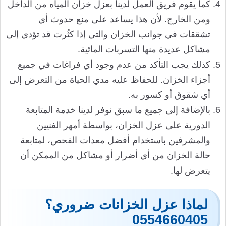
كما يقوم فريق العمل لدينا بعزل خزان المياه من الداخل
ومن الخارج. لأن هذا يساعد على منع حدوث أي
تشققات في جوانب الخزان والتي إذا كثُرت قد تؤدي إلى
مشاكل عديدة منها التسربات المائية.
كذلك يجب التأكد من عدم وجود أي فراغات في جميع
أجزاء الخزان. للحفاظ عليه مدي الحياة من التعرض إلى
أي شقوق أو كسور به.
بالإضافة إلى جميع ما سبق نوفر لدينا خدمة المتابعة
الدورية على عزل الخزان، بواسطة أمهر الفنيين
والمشرفين باستخدام أفضل معدات الفحص، لمتابعة
حالة الخزان من أي أضرار أو مشاكل من الممكن أن
يتعرض لها.
لماذا عزل الخزانات ضروري؟
0554660405