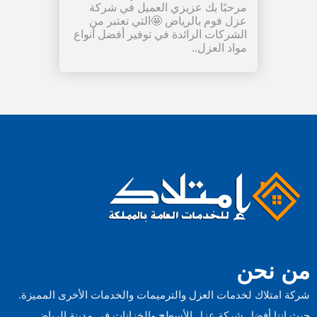
مرحبًا بك عزيزي العميل في شركة
عزل فوم بالرياض 🤩التي تعتبر من
الشركات الرائدة في توفير أفضل أنواع
مواد العزل..
من نحن
شركة امتلاك لخدمات العزل والترميمات والخدمات الأخرى المميزة.
حيث اننا أفضل شركة عزل الأسطح والخزانات في مدينة الرياض.