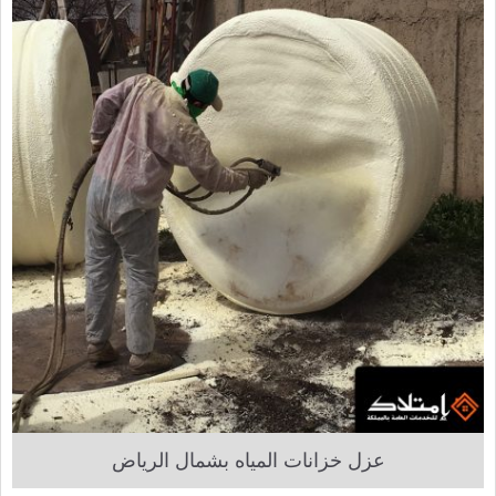
عزل خزانات المياه بشمال الرياض