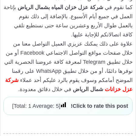
كما نقوم في
شركة عزل خزان المياه بشمال الرياض
بإتاحة
العمل في جميع أيام الأسبوع. بالإضافة إلى ذلك نقوم
بالعمل طوال الأربع وعشرين ساعة حتى نستطيع تلقي
كافة اتصالاتكم للإجابة عليها.
علاوة على ذلك يمكنك عزيزي العميل التواصل معنا من
خلال صفحات مواقع التواصل الاجتماعي Facebook أو من
خلال تطبيق Telegram لمعرفة كافة عروضنا الحصرية التي
نوفرها دائمًا، أو من خلال تطبيق WhatsApp على رقمنا
الموضح أمامكم وسوف يقوم بالرد عليكم أحد عملاء
شركة
عزل خزانات
شمال الرياض
في خلال دقائق معدودة.
]
1
Average:
5
[Total:
Click to rate this post!