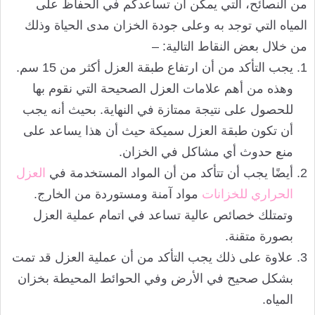
من النصائح، التي يمكن أن تساعدكم في الحفاظ على
المياه التي توجد به وعلى جودة الخزان مدى الحياة وذلك
من خلال بعض النقاط التالية: –
يجب التأكد من أن ارتفاع طبقة العزل أكثر من 15 سم.
وهذه من أهم علامات العزل الصحيحة التي نقوم بها
للحصول على نتيجة ممتازة في النهاية. بحيث أنه يجب
أن تكون طبقة العزل سميكة حيث أن هذا يساعد على
منع حدوث أي مشاكل في الخزان.
أيضًا يجب أن تتأكد من أن المواد المستخدمة في
العزل
الحراري للخزانات
مواد آمنة ومستوردة من الخارج.
وتمتلك خصائص عالية تساعد في اتمام عملية العزل
بصورة متقنة.
علاوة على ذلك يجب التأكد من أن عملية العزل قد تمت
بشكل صحيح في الأرض وفي الحوائط المحيطة بخزان
المياه.