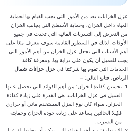
عزل الخزانات يعد من الأمور التي يجب القيام بها لحماية
المياه داخل الخزان، وحماية الأسطح التي بجانب الخزان
من التعرض إلى التسربات المائية التي تحدث في جميع
الأوقات. لذلك في السطور القادمة سوف نتعرف معًا على
أهم الأسباب التي تجعل عزل الخزان من أهم الأمور التي
يجب للعميل أن يكون على دراية بها. ومعرفة كافة
الخدمات التي تقوم بها شركتنا في
عزل خزانات شمال
الرياض
، فتابع التالي: –
تحسين كفاءة الخزان: من أهم الفوائد التي يحصل عليها
العميل في عزل الخزانات. هي القدرة على زيادة كفاءة
الخزان. سواء كان نوع العزل المستخدم مائي أو حراري
فكِـلا الحالتين يساعد على زيادة جودة الخزان وحمايته
من التسرب.
الاستدامة: من أهم الفوائد التي يمكن أن يجلبها لك عزل