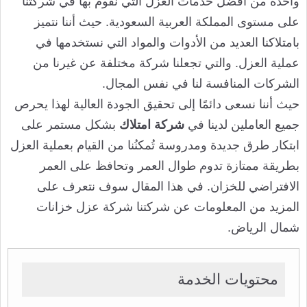
واحدة من أفضل خدمات العزل التي نقوم بها في شركتنا
على مستوى المملكة العربية السعودية. حيث أننا نتميز
بامتلاكنا العديد من الأدوات والمواد التي نستخدمها في
عملية العزل. والتي تجعلنا شركة مختلفة عن غيرنا من
الشركات المنافسة لنا في نفس المجال.
حيث أننا نسعى دائمًا إلى تحقيق الجودة العالية لهذا يحرص
جميع العاملين لدينا في
شركة امتلاك
بشكل مستمر على
ابتكار طرق جديدة ومدروسة تُمكنُنا من القيام بعملية العزل
بطريقة ممتازة تدوم طوال العمر وتحافظ على العمر
الافتراضي للخزان. في هذا المقال سوف نتعرف على
المزيد من المعلومات عن شركتنا شركة عزل خزانات
شمال الرياض.
محتويات الخدمة