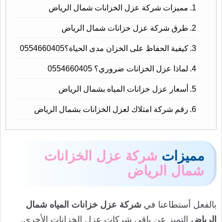
مميزات شركة عزل الخزانات شمال الرياض
طرق شركة عزل خزانات شمال الرياض
كيفية الحفاظ على الخزان مدى الحياة؟0554660405
لماذا عزل الخزانات ضروري؟ 0554660405
أسعار عزل خزانات المياه بشمال الرياض
رقم شركة امتلاك لعزل الخزانات بشمال الرياض
مميزات
شركة عزل الخزانات
شمال الرياض
بالفعل أستطاعنا في
شركة عزل خزانات المياه شمال
الرياض
التميز عن باقي شركات عزل الخزانات الأخرى.