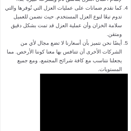
كما نقدم ضمانات على عمليات العزل التي نُوفرها والتي
تدوم تبعًا لنوع العزل المستخدم. حيث نضمن للعميل
سلامة الخزان وأن عملية العزل قد تمت بشكل دقيق
ومتقن.
أيضًا نحن نتميز بأن أسعارنا لا تضع مجال لأي من
الشركات الأخرى أن تتنافس بها معنا كوننا الأرخص. مما
يجعلنا نتناسب مع كافة شرائح المجتمع، ومع جميع
المستويات.