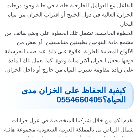
التفاعل مع العوامل الخارجية خاصة في حالة وجود درجات
الحرارة العالية في دول الخليج أو اقتراب الخزان من مياه
البحار.
الخطوة الخامسة: تشمل تلك الخطوة على وضع لفائف من
مشمع مادة البتومين بطبقتين متناسقتين، أو بعض من
الألواح المعدنية العازلة. علاوة على ذلك عند صب الخرسانة
فوقها تجعل الخزان أكثر متانة وقوة. كما تعمل تلك المادة
على زيادة مقاومة تسرب المياه من خارج أو داخل الخزان.
كيفية الحفاظ على الخزان مدى
الحياة؟0554660405
نقدم لكم من خلال شركتنا المتخصصة في عزل خزانات
شمال الرياض بل بالمملكة العربية السعودية مجموعة هائلة