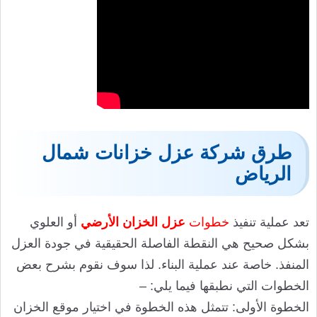
طرق شركة عزل خزانات شمال
الرياض
تعد عملية تنفيذ
خطوات
عزل الخزان
الأرضي
أو العلوي
بشكل صحيح هي النقطة الفاصلة الحقيقية في جودة العزل
المنفذ. خاصة عند عملية البناء. لذا سوف نقوم بشرح بعض
الخطوات التي نطبقها فيما يلي: –
الخطوة الأولى: تتمثل هذه الخطوة في اختيار موقع الخزان