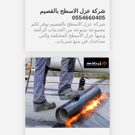
شركة عزل الاسطح بالقصيم
0554660405
شركة عزل الاسطح بالقصيم توفر لكم
مجموعة متنوعة من الخدمات الرائعة
ومنها عزل الأسطح المختلفة والتي
تساعدك في منع تسربات..