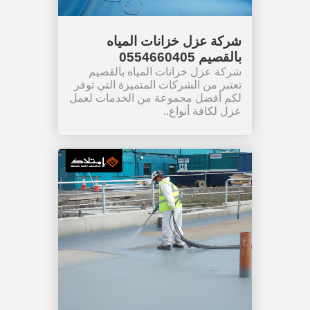
شركة عزل خزانات المياه
بالقصيم 0554660405
شركة عزل خزانات المياه بالقصيم
تعتبر من الشركات المتميزة التي توفر
لكم أفضل مجموعة من الخدمات لعمل
عزل لكافة أنواع..