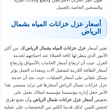
طول عمر الخزان الافتراضي وجميع وحدات التبريد
والتسخين الخاصة بالعميل.
أسعار عزل خزانات المياه بشمال
الرياض
تعتبر أسعار
عزل خزانات المياه بشمال الرياض
💰، من أكثر
الأمور الذي ينظر لها كافة العملاء عند احتياجهم لخدمة
العزل. حيث أن ارتفاع أسعار الخامات بالأسواق وارتفاع
أسعار الطاقة اللازمة لتشغيل آلات ومعدات العمل يؤثر
بشكل تلقائي على أسعار العمليات. حيث نجد أن خدمة
عزل خزانات شمال الرياض أسعارها في تزايد مستمر. هذا
الأمر جعل إدارة مؤسستنا مؤسسة امتلاك تعمل على
تخفيض
أسعار عزل خزانات شمال الرياض
وأن تضع طرق
لخفض الثمن. لذلك قدمنا الكثير من التخفيضات على عملية