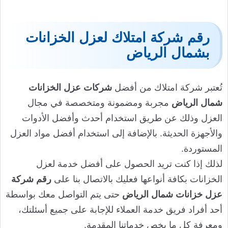
رقم شركة امتلاك لعزل الخزانات
بشمال الرياض
تُعتبر شركة امتلاك من أفضل
شركات عزل الخزانات
شمال الرياض
مجربة ومضمونة ومتخصصة في مجال
العزل وذلك عن طريق استخدام أحدث وأفضل الأدوات
والأجهزة الحديثة. بالإضافة إلى استخدام أفضل مواد العزل
المستوردة.
لذلك إذا كنت تريد الحصول على أفضل خدمة لعزل
الخزانات بكافة أنواعها فعليك بالاتصال بنا على
رقم شركة
عزل خزانات شمال الرياض
حتى يتم التواصل معك بواسطة
أحد أفراد فريق خدمة العملاء للإجابة على جميع أسئلتك،
ومعرفة كل ما يخص خدماتنا المقدمة.