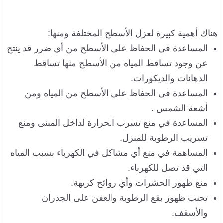
هناك أهمية كبيرة لعزل الأسطح المختلفة ومنها:
المساعدة في الحفاظ على الأسطح من أي ضرر قد ينتج
عن وجود تساقط المياه من الأسطح منها تساقط
الدهانات والديكورات.
المساعدة في الحفاظ على الأسطح من المياه ومن
أشعة الشمس .
المساعدة في منع تسرب الحرارة لداخل المبنى ومنع
تسريب الرطوبة للمنزل.
المساهمة في منع أي مشاكل في الكهرباء بسبب المياه
التي قد تصل للكهرباء.
منع ظهور الحشرات وأي روائح كريهة.
تجنب ظهور بقع الرطوبة والعفن على الجدران
والأسقف.