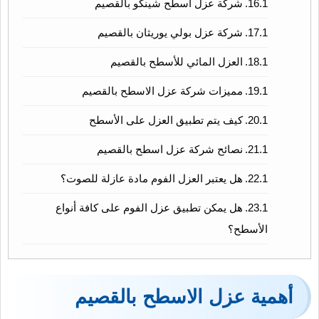
شركة عزل اسطح شينكو بالقصيم
شركة عزل بولي يوريثان بالقصيم
العزل المائي للأسطح بالقصيم
مميزات شركة عزل الاسطح بالقصيم
كيف يتم تطبيق العزل على الأسطح
نصائح شركة عزل اسطح بالقصيم
هل يعتبر العزل الفوم مادة عازلة للصوت؟
هل يمكن تطبيق عزل الفوم على كافة أنواع
الأسطح؟
أهمية عزل الاسطح بالقصيم