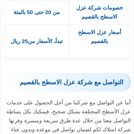
خصومات شركة عزل
من 20 حتى 50 بالمئة
الاسطح بالقصيم
أسعار عزل الاسطح
بالقصيم
تبدأـ الأسعار من25 ريال
التواصل مع شركة عزل الاسطح بالقصيم
أما عن التواصل مع شركتنا من أجل الحصول على خدمات
عزل الأسطح المختلفة بشكل صحيح، فيمكنك بكل بساطة
التواصل معنا من خلال عدة طرق سريعة وميسرة وفرتها
شركة امتلاك لكم لضمان تواصل في موعده وبدون عناء