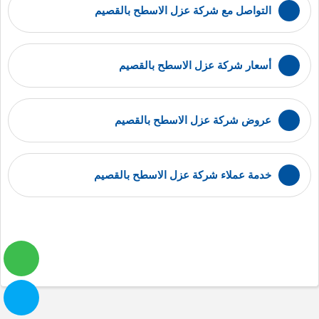
التواصل مع شركة عزل الاسطح بالقصيم
أسعار شركة عزل الاسطح بالقصيم
عروض شركة عزل الاسطح بالقصيم
خدمة عملاء شركة عزل الاسطح بالقصيم