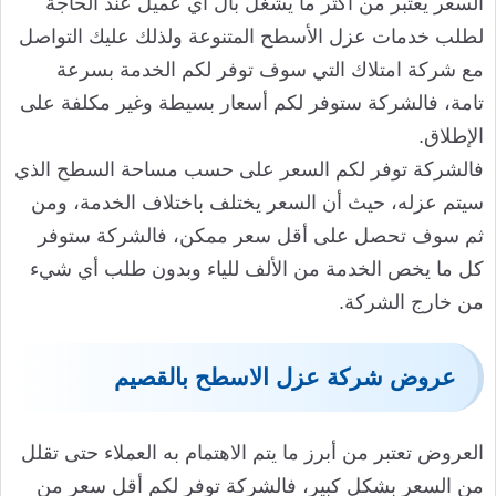
السعر يعتبر من أكثر ما يشغل بال أي عميل عند الحاجة
لطلب خدمات عزل الأسطح المتنوعة ولذلك عليك التواصل
مع شركة امتلاك التي سوف توفر لكم الخدمة بسرعة
تامة، فالشركة ستوفر لكم أسعار بسيطة وغير مكلفة على
الإطلاق.
فالشركة توفر لكم السعر على حسب مساحة السطح الذي
سيتم عزله، حيث أن السعر يختلف باختلاف الخدمة، ومن
ثم سوف تحصل على أقل سعر ممكن، فالشركة ستوفر
كل ما يخص الخدمة من الألف للياء وبدون طلب أي شيء
من خارج الشركة.
عروض شركة عزل الاسطح بالقصيم
العروض تعتبر من أبرز ما يتم الاهتمام به العملاء حتى تقلل
من السعر بشكل كبير، فالشركة توفر لكم أقل سعر من