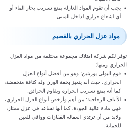
يجب أن تقوم المواد العازلة بمنع تسريب بخار الماء أو
أي اشعاع حراري لداخل المبنى.
مواد عزل الحراري بالقصيم
توفر لكم شركة امتلاك مجموعة مختلفة من مواد العزل
الحراري ومنها:
فوم البولي يوريثين: وهو من أفضل أنواع العزل
الحراري، حيث أنه يتميز بخفة الوزن وله كثافة منخفضة،
كما أنه يمنع تسريب الحرارة ويقاوم الحرائق.
الألياف الزجاجية: من أهم وأرخص أنواع العزل الحراري،
فهي مادة عالية الجودة، كما أنها تساعد في عزل ممتاز،
ولابد من أن ترتدي العمالة القفازات وواقي للعين
للحماية.