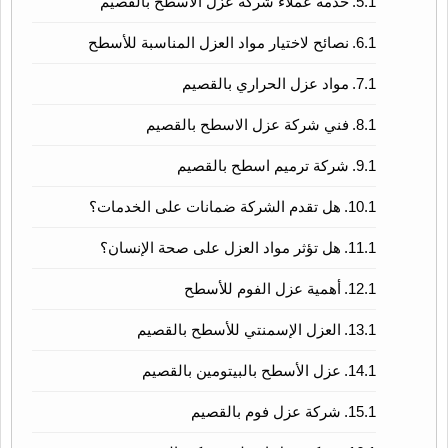
خدمة عملاء شركة عزل الاسطح بالقصيم
نصائح لاختيار مواد العزل المناسبة للأسطح
مواد عزل الحراري بالقصيم
فني شركة عزل الاسطح بالقصيم
شركة ترميم اسطح بالقصيم
هل تقدم الشركة ضمانات على الخدمات؟
هل تؤثر مواد العزل على صحة الإنسان؟
أهمية عزل الفوم للأسطح
العزل الإسمنتي للأسطح بالقصيم
عزل الأسطح بالبيتومين بالقصيم
شركة عزل فوم بالقصيم