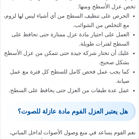
تخص عزل الأسطح ومنها:
الحرص على تنظيف السطح من أي أشياء ليس لها لزوم،
مع التخلص من الشوائب.
العمل على احتيار مادة عزل ممتازة حتى تحافظ على
السطح لفترات طويلة.
عليك أن تختار شركة جيدة حتى تتمكن من عزل الأسطح
بشكل صحيح.
كما يجب عمل فحص كامل للسطح كل فترة مع عمل
صيانة.
عمل عدة طبقات من العزل حتى يحافظ على السطح.
هل يعتبر العزل الفوم مادة عازلة للصوت؟
نعم الفوم يساعد في منع وصول الأصوات لداخل المباني،