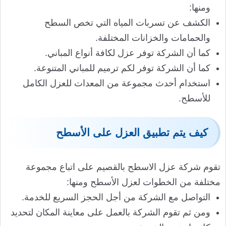
ومنها:
الكشف عن تسربات المياه التي تخص السطح
والحمامات والخزانات المختلفة.
كما أن الشركة توفر عزل لكافة أنواع المباني.
كما أن الشركة توفر لكم ترميم للمباني المتنوعة.
استخدام أحدث مجموعة من المعدات للعزل الكامل
للأسطح.
كيف يتم تطبيق العزل على الأسطح
تقوم شركة عزل الاسطح بالقصيم على اتباع مجموعة
مختلفة من الخطوات لعزل الأسطح ومنها:
التواصل مع الشركة من أجل الحجز السريع للخدمة.
ومن ثم تقوم الشركة بالعمل على معاينة المكان لتحديد