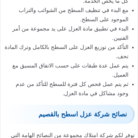
كل ما يخص الخدمة.
مع البدء في تنظيف السطح من الشوائب والتراب
الموجود على السطح.
البدء في تطبيق مادة العزل على يد مجموعة من أمر
الفنيين.
التأكد من توزيع العزل على السطح بالكامل وترك المادة
تحف.
يتم عمل عدة طبقات على حسب الاتفاق المسبق مع
العميل.
ثم يتم عمل فحص كل فترة للسطح للتأكد من عدم
وجود مشاكل في مادة العزل.
نصائح شركة عزل اسطح بالقصيم
توفر لكم شركة امتلاك مجموعة من النصائح الهامة التي