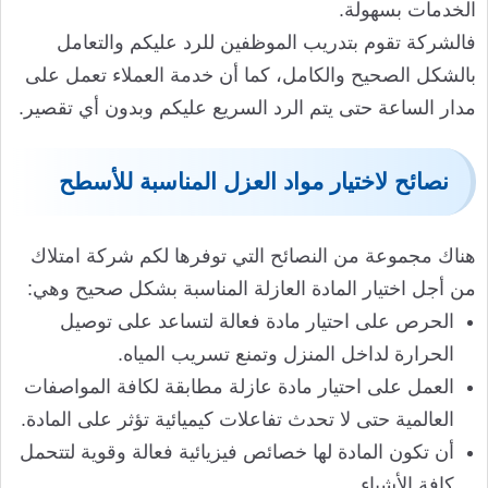
الخدمات بسهولة.
فالشركة تقوم بتدريب الموظفين للرد عليكم والتعامل
بالشكل الصحيح والكامل، كما أن خدمة العملاء تعمل على
مدار الساعة حتى يتم الرد السريع عليكم وبدون أي تقصير.
نصائح لاختيار مواد العزل المناسبة للأسطح
هناك مجموعة من النصائح التي توفرها لكم شركة امتلاك
من أجل اختيار المادة العازلة المناسبة بشكل صحيح وهي:
الحرص على احتيار مادة فعالة لتساعد على توصيل
الحرارة لداخل المنزل وتمنع تسريب المياه.
العمل على احتيار مادة عازلة مطابقة لكافة المواصفات
العالمية حتى لا تحدث تفاعلات كيميائية تؤثر على المادة.
أن تكون المادة لها خصائص فيزيائية فعالة وقوية لتتحمل
كافة الأشياء.