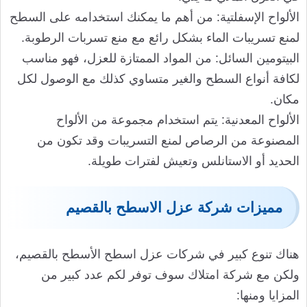
الألواح الإسفلتية: من أهم ما يمكنك استخدامه على السطح
لمنع تسريبات الماء بشكل رائع مع منع تسربات الرطوبة.
البيتومين السائل: من المواد الممتازة للعزل، فهو مناسب
لكافة أنواع السطح والغير متساوي كذلك مع الوصول لكل
مكان.
الألواح المعدنية: يتم استخدام مجموعة من الألواح
المصنوعة من الرصاص لمنع التسريبات وقد تكون من
الحديد أو الاستانلس وتعيش لفترات طويلة.
مميزات شركة عزل الاسطح بالقصيم
هناك تنوع كبير في شركات عزل اسطح الأسطح بالقصيم،
ولكن مع شركة امتلاك سوف توفر لكم عدد كبير من
المزايا ومنها: