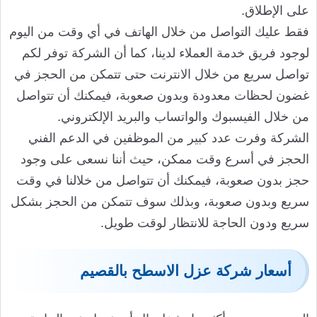
على الإطلاق.
فقط عليك التواصل من خلال الهاتف في أي وقت من اليوم
لوجود فريق خدمة العملاء لدينا، كما أن الشركة توفر لكم
تواصل سريع من خلال الانترنت حتى تتمكن من الحجز في
غضون لحظات معدودة وبدون صعوبة، فيمكنك أن تتواصل
من خلال الفيسبوك والواتساب والبريد الإلكتروني.
الشركة وفرت عدد كبير من الموظفين في الدعم الفني
الحجز في أسرع وقت ممكن، حيث أننا نسعى على وجود
حجز بدون صعوبة، فيمكنك أن تتواصل من خلالنا في وقت
سريع وبدون صعوبة، وبذلك سوف تتمكن من الحجز بشكل
سريع ودون الحاجة للانتظار لوقت طويل.
أسعار شركة عزل الاسطح بالقصيم