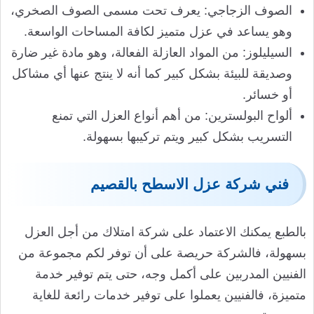
الصوف الزجاجي: يعرف تحت مسمى الصوف الصخري،
وهو يساعد في عزل متميز لكافة المساحات الواسعة.
السيليلوز: من المواد العازلة الفعالة، وهو مادة غير ضارة
وصديقة للبيئة بشكل كبير كما أنه لا ينتج عنها أي مشاكل
أو خسائر.
ألواح البولسترين: من أهم أنواع العزل التي تمنع
التسريب بشكل كبير ويتم تركيبها بسهولة.
فني شركة عزل الاسطح بالقصيم
بالطبع يمكنك الاعتماد على شركة امتلاك من أجل العزل
بسهولة، فالشركة حريصة على أن توفر لكم مجموعة من
الفنيين المدربين على أكمل وجه، حتى يتم توفير خدمة
متميزة، فالفنيين يعملوا على توفير خدمات رائعة للغاية