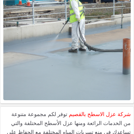
شركة عزل الاسطح بالقصيم
توفر لكم مجموعة متنوعة
من الخدمات الرائعة ومنها عزل الأسطح المختلفة والتي
تساعدك في منع تسربات المياه المختلفة مع الحفاظ على