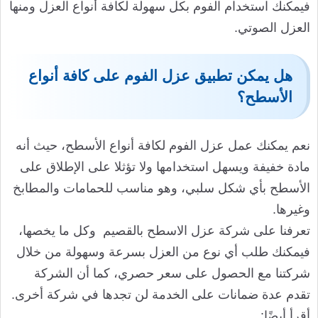
فيمكنك استخدام الفوم بكل سهولة لكافة أنواع العزل ومنها
العزل الصوتي.
هل يمكن تطبيق عزل الفوم على كافة أنواع
الأسطح؟
نعم يمكنك عمل عزل الفوم لكافة أنواع الأسطح، حيث أنه
مادة خفيفة ويسهل استخدامها ولا تؤثلا على الإطلاق على
الأسطح بأي شكل سلبي، وهو مناسب للحمامات والمطابخ
وغيرها.
تعرفنا على شركة عزل الاسطح بالقصيم وكل ما يخصها،
فيمكنك طلب أي نوع من العزل بسرعة وسهولة من خلال
شركتنا مع الحصول على سعر حصري، كما أن الشركة
تقدم عدة ضمانات على الخدمة لن تجدها في شركة أخرى.
أقرأ أيضًا: