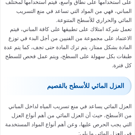
على استخدامها على نطاق واسع، فيتم استخدامها لمختلف
المباني، فهي من المواد التي تساعد في منع التسريب
المائي والحراري للأسطح المتنوعة.
تعمل شركة امتلاك على تطبيقها على كافة المباني، فيتم
الاعتماد على مجموعة من الفنيين من أجل البدء في توزع
المادة بشكل ممتاز، يتم ترك المادة حتى تجف، كما يتم عدة
طبقات بكل سهولة على السطح، ويتم عمل فحص للسطح
كل فترة.
العزل المائي للأسطح بالقصيم
العزل المائي يساعد في منع تسريب المياه لداخل المباني
من الأسطح، حيث أن العزل المائي من أهم أنواع العزل
التي يجب الحرص عليها، وعن أهم أنواع المواد المستخدمة
في العزل المائي ما يلي: