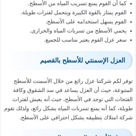
كما أن الفوم يمنع تسريب المياه من الأسطح.
الفوم يمتاز بالقوة الكبيرة ويتحمل لفترات طويلة.
الفوم يسهل استخدامه على الأسطح.
يحمي الأسطح من تسربات المياه والحرارى.
سعر عزل الفوم يعتبر مناسب للجميع.
العزل الإسمنتي للأسطح بالقصيم
توفر لكم شركتنا عزل رائع من خلال الأسمنت للأسطح
المتنوعة، حيث أن العزل يساعد في سد الشقوق وكافة
الفتحات التي توجد في الأسطح، حيث أنه يعيش لفترات
طويلة، كما أنه يمنع تسربات المياه بشكل رائع، ولذلك تقوم
شركة امتلاك بتطبيقه بشكل احترافي على الأسطح.