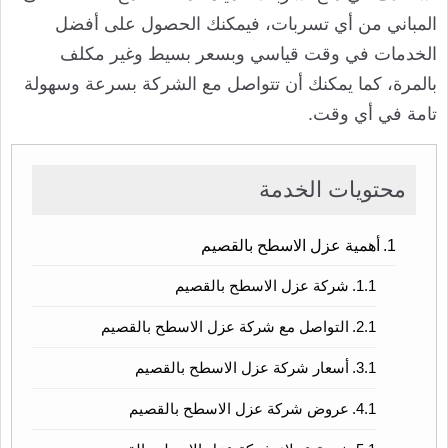
المباني من أي تسربات، فيمكنك الحصول على أفضل
الخدمات في وقت قياسي وبسعر بسيط وغير مكلف
بالمرة، كما يمكنك أن تتواصل مع الشركة بسرعة وسهولة
تامة في أي وقت.
محتويات الخدمة
أهمية عزل الاسطح بالقصيم
شركة عزل الاسطح بالقصيم
التواصل مع شركة عزل الاسطح بالقصيم
أسعار شركة عزل الاسطح بالقصيم
عروض شركة عزل الاسطح بالقصيم