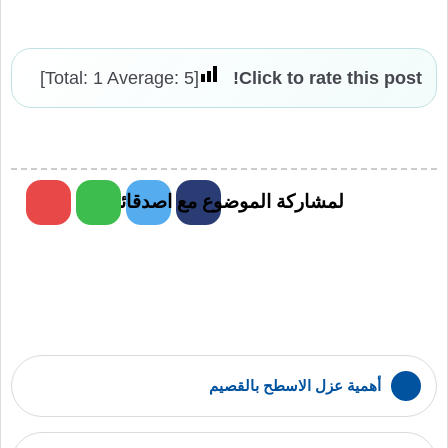
]
1
Average:
5
[Total:
Click to rate this post!
لمشاركة الموضوع مع اصدقائك
أهمية عزل الاسطح بالقصيم