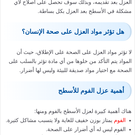
العزل بعد تقديمه، وبذلك سوف تحصل على اصلاح لأي
مشكلة في الأسطح بعد العزل بكل بساطة.
هل تؤثر مواد العزل على صحة الإنسان؟
لا تؤثر مواد العزل على الصحة على الإطلاق، حيث أن
المواد يتم التأكد من خلوها من أي مادة تؤثر بالسلب على
الصحة مع اختيار مواد صديقة للبيئة وليس لها أضرار.
أهمية عزل الفوم للأسطح
هناك أهمية كبيرة لعزل الأسطح بالفوم ومنها:
الفوم
يمتاز بوزن خفيف للغاية ولا يتسبب مشاكل كثيرة.
الفوم ليس له أي أضرار على الصحة.