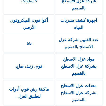
شركة عزل الاسطح
5 سنوات
بالقصيم
اجهزة كشف تسربات
أكوا فون، الميكروفون
المياه
الأرضي
عدد الفنيين شركة عزل
55
الاسطح بالقصيم
مواد عزل الاسطح
بشركة عزل الاسطح
فوم، زنك، صاج
بالقصيم
معدات عزل الاسطح
ماكينة رش فوم، أدوات
بشركة عزل الاسطح
لتطبيق العزل
بالقصيم