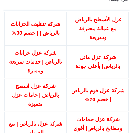
عزل الأسطح بالرياض
شركة تنظيف الخزانات
مع عمالة محترفة
بالرياض | | خصم 30%
وسريعة
شركة عزل خزانات
شركة عزل مائي
بالرياض | خدمات سريعة
بالرياض| بأعلى جودة
ومميزة
شركة عزل اسطح
شركة عزل فوم بالرياض
بالرياض | خامات عزل
| خصم 20%
متميزة
شركة عزل حمامات
شركة عزل بالرياض | مع
ومطابخ بالرياض| أقوي
الضمان