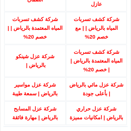
عازل
شركة كشف تسربات
شركة كشف تسربات
المياه بالرياض | | مع
المياه المعتمدة بالرياض | |
خصم 20%
خصم 20%
شركة كشف تسربات
شركة عزل شينكو
المياه المعتمدة بالرياض |
بالرياض |
| خصم 20%
شركة عزل مائي بالرياض
شركة عزل مواسير
| بأعلى جودة
بالرياض | سمعة طيبة
شركة عزل حراري
شركة عزل المسابح
بالرياض | امكانيات مميزة
بالرياض | مهارة فائقة