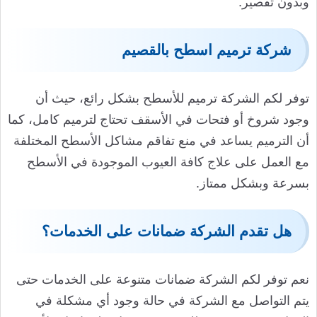
وبدون تقصير.
شركة ترميم اسطح بالقصيم
توفر لكم الشركة ترميم للأسطح بشكل رائع، حيث أن
وجود شروخ أو فتحات في الأسقف تحتاج لترميم كامل، كما
أن الترميم يساعد في منع تفاقم مشاكل الأسطح المختلفة
مع العمل على علاج كافة العيوب الموجودة في الأسطح
بسرعة وبشكل ممتاز.
هل تقدم الشركة ضمانات على الخدمات؟
نعم توفر لكم الشركة ضمانات متنوعة على الخدمات حتى
يتم التواصل مع الشركة في حالة وجود أي مشكلة في