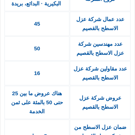
البكيرية · البدائع، بريدة
عدد عمال شركة عزل
45
الاسطح بالقصيم
عدد مهندسين شركة
50
عزل الاسطح بالقصيم
عدد مقاولين شركة عزل
16
الاسطح بالقصيم
هناك عروض ما بين 25
عروض شركة عزل
حتى 50 بالمئة على ثمن
الاسطح بالقصيم
الخدمة
ضمان عزل الاسطح من