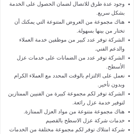
وجود عدة طرق للاتصال لضمان الحصول على الخدمة
بشكل سريع.
هناك مجموعة من العروض المتنوعة التي يمكنك أن
تختار من بينها بسهولة.
الشركة توفر عدد كبير من موظفين خدمة العملاء
والدعم الفني.
الشركة توفر عدد من الضمانات على خدمات عزل
الأسطح.
نعمل على الالتزام بالوقت المحدد مع العملاء الكرام
وبدون تأخير.
الشركة توفر لكم مجموعة كبيرة من الفنيين الممتازين
لتوفير خدمة عزل رائعة.
هناك مجموعة متنوعة من مواد العزل الممتازة.
خدمات شركة عزل الاسطح بالقصيم
شركة امتلاك توفر لكم مجموعة مختلفة من الخدمات