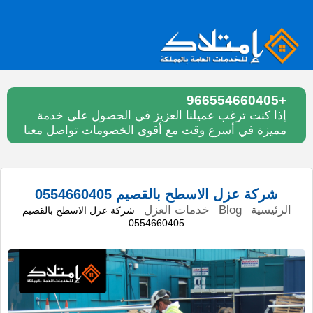
+966554660405
إذا كنت ترغب عميلنا العزيز في الحصول على خدمة
مميزة في أسرع وقت مع أقوى الخصومات تواصل معنا
شركة عزل الاسطح بالقصيم 0554660405
الرئيسية
Blog
خدمات العزل
شركة عزل الاسطح بالقصيم
0554660405