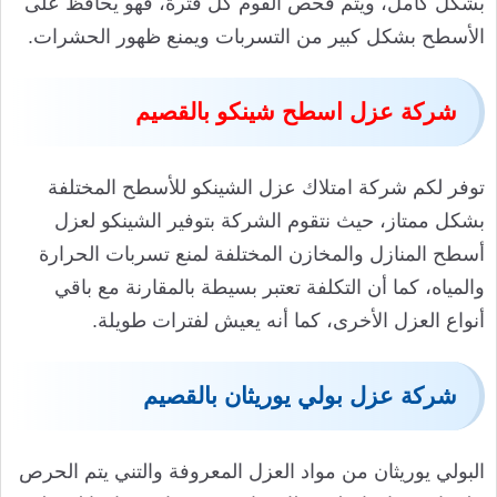
بشكل كامل، ويتم فحص الفوم كل فترة، فهو يحافظ على
الأسطح بشكل كبير من التسربات ويمنع ظهور الحشرات.
شركة عزل اسطح شينكو بالقصيم
توفر لكم شركة امتلاك عزل الشينكو للأسطح المختلفة
بشكل ممتاز، حيث نتقوم الشركة بتوفير الشينكو لعزل
أسطح المنازل والمخازن المختلفة لمنع تسربات الحرارة
والمياه، كما أن التكلفة تعتبر بسيطة بالمقارنة مع باقي
أنواع العزل الأخرى، كما أنه يعيش لفترات طويلة.
شركة عزل بولي يوريثان بالقصيم
البولي يوريثان من مواد العزل المعروفة والتني يتم الحرص