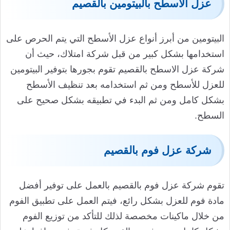
عزل الأسطح بالبيتومين بالقصيم
البيتومين من أبرز أنواع عزل الأسطح التي يتم الحرص على
استخدامها بشكل كبير من قبل شركة امتلاك، حيث أن
شركة عزل الاسطح بالقصيم تقوم بجورها بتوفير البيتومين
للعزل للأسطح ومن ثم استخدامه بعد تنظيف الأسطح
بشكل كامل ومن ثم البدء في تطبيقه بشكل صحيح على
السطح.
شركة عزل فوم بالقصيم
تقوم شركة عزل فوم بالقصيم بالعمل على توفير أفضل
مادة فوم للعزل بشكل رائع، فيتم العمل على تطبيق الفوم
من خلال ماكينات مخصصة لذلك للتأكد من توزيع الفوم