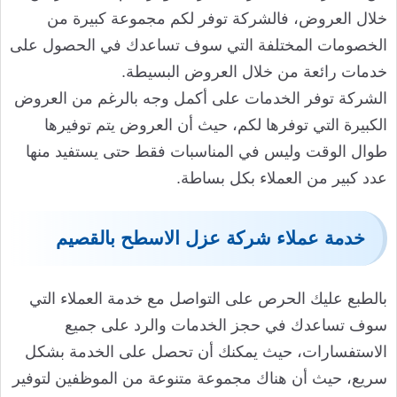
خلال العروض، فالشركة توفر لكم مجموعة كبيرة من
الخصومات المختلفة التي سوف تساعدك في الحصول على
خدمات رائعة من خلال العروض البسيطة.
الشركة توفر الخدمات على أكمل وجه بالرغم من العروض
الكبيرة التي توفرها لكم، حيث أن العروض يتم توفيرها
طوال الوقت وليس في المناسبات فقط حتى يستفيد منها
عدد كبير من العملاء بكل بساطة.
خدمة عملاء شركة عزل الاسطح بالقصيم
بالطبع عليك الحرص على التواصل مع خدمة العملاء التي
سوف تساعدك في حجز الخدمات والرد على جميع
الاستفسارات، حيث يمكنك أن تحصل على الخدمة بشكل
سريع، حيث أن هناك مجموعة متنوعة من الموظفين لتوفير